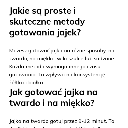
Jakie są proste i
skuteczne metody
gotowania jajek?
Możesz gotować jajka na różne sposoby: na
twardo, na miękko, w koszulce lub sadzone.
Każda metoda wymaga innego czasu
gotowania. To wpływa na konsystencję
żółtka i białka.
Jak gotować jajka na
twardo i na miękko?
Jajka na twardo gotuj przez 9-12 minut. To