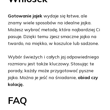
Gotowanie jajek
wydaje się łatwe, ale
znamy wiele sposobów na idealne jajka.
Możesz wybrać metodę, która najbardziej Ci
pasuje. Dzięki temu zjesz smaczne jajka na
twardo, na miękko, w koszulce lub sadzone.
Wybór świeżych i całych jaj odpowiedniego
rozmiaru jest także kluczowy. Stosując te
porady, każdy może przygotować pyszne
jajka. Można je jeść na śniadanie,
obiad czy
kolację.
FAQ