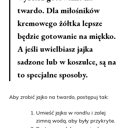
twardo. Dla miłośników
kremowego żółtka lepsze
będzie gotowanie na miękko.
A jeśli uwielbiasz jajka
sadzone lub w koszulce, są na
to specjalne sposoby.
Aby zrobić jajko na twardo, postępuj tak:
Umieść jajka w rondlu i zalej
zimną wodą, aby były przykryte.