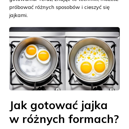
próbować różnych sposobów i cieszyć się
jajkami.
Jak gotować jajka
w różnych formach?