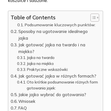
koszulce i sadzone.
Table of Contents
Podsumowanie kluczowych punktów:
Sposoby na ugotowanie idealnego
jajka
Jak gotować jajka na twardo i na
miękko?
Jajka na twardo
Jajka na miękko
Praktyczne wskazówki:
Jak gotować jajka w różnych formach?
Oto krótkie podsumowanie różnych form
gotowania jajek:
Jakie jajko wybrać do gotowania?
Wniosek
FAQ