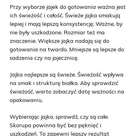
Przy wyborze jajek do gotowania ważna jest
ich świeżość i całość. Świeże jajka smakują
lepiej i mają lepszą konsystencję. Ważne, by
nie były uszkodzone. Rozmiar też ma
znaczenie. Większe jajka nadają się do
gotowania na twardo. Mniejsze są lepsze do
sadzenia czy na jajecznicę.
Jajka najlepsze są świeże. Świeżość wpływa
na smak i strukturę białka. Aby sprawdzić
świeżość, warto zobaczyć datę ważności na
opakowaniu.
Wybierając jajka, sprawdź, czy są całe.
Skorupa powinna być bez pęknięć i
uszkodzeń. To zapewni lepszy rezultat