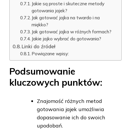
Jakie są proste i skuteczne metody
gotowania jajek?
Jak gotować jajka na twardo i na
miękko?
Jak gotować jajka w różnych formach?
Jakie jajko wybrać do gotowania?
Linki do źródeł
Powiązane wpisy:
Podsumowanie
kluczowych punktów:
Znajomość różnych metod
gotowania jajek umożliwia
dopasowanie ich do swoich
upodobań.