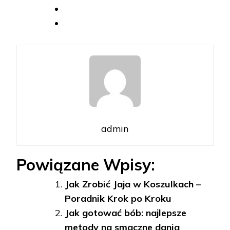
admin
Powiązane Wpisy:
Jak Zrobić Jaja w Koszulkach –
Poradnik Krok po Kroku
Jak gotować bób: najlepsze
metody na smaczne dania