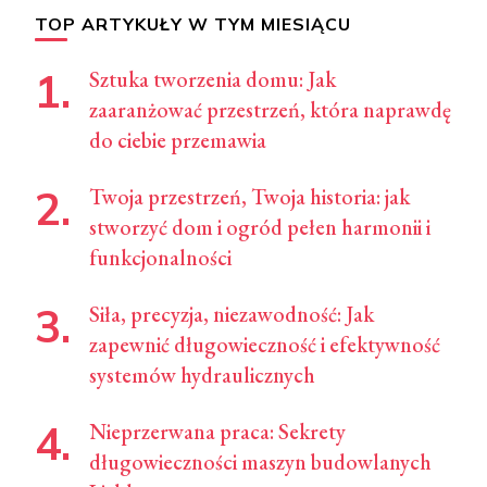
TOP ARTYKUŁY W TYM MIESIĄCU
Sztuka tworzenia domu: Jak
zaaranżować przestrzeń, która naprawdę
do ciebie przemawia
Twoja przestrzeń, Twoja historia: jak
stworzyć dom i ogród pełen harmonii i
funkcjonalności
Siła, precyzja, niezawodność: Jak
zapewnić długowieczność i efektywność
systemów hydraulicznych
Nieprzerwana praca: Sekrety
długowieczności maszyn budowlanych