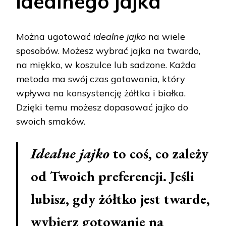
idealnego jajka
Można ugotować
idealne jajko
na wiele
sposobów. Możesz wybrać jajka na twardo,
na miękko, w koszulce lub sadzone. Każda
metoda ma swój czas gotowania, który
wpływa na konsystencję żółtka i białka.
Dzięki temu możesz dopasować jajko do
swoich smaków.
Idealne jajko
to coś, co zależy
od Twoich preferencji. Jeśli
lubisz, gdy żółtko jest twarde,
wybierz gotowanie na