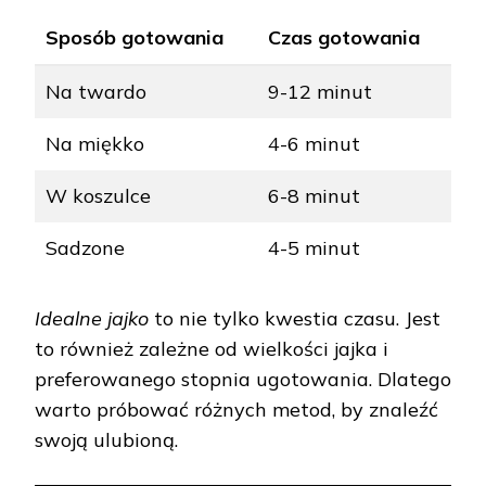
Sposób gotowania
Czas gotowania
Na twardo
9-12 minut
Na miękko
4-6 minut
W koszulce
6-8 minut
Sadzone
4-5 minut
Idealne jajko
to nie tylko kwestia czasu. Jest
to również zależne od wielkości jajka i
preferowanego stopnia ugotowania. Dlatego
warto próbować różnych metod, by znaleźć
swoją ulubioną.