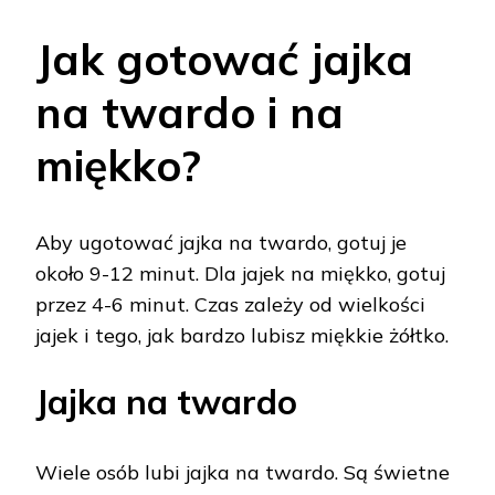
Jak gotować jajka
na twardo i na
miękko?
Aby ugotować jajka na twardo, gotuj je
około 9-12 minut. Dla jajek na miękko, gotuj
przez 4-6 minut. Czas zależy od wielkości
jajek i tego, jak bardzo lubisz miękkie żółtko.
Jajka na twardo
Wiele osób lubi jajka na twardo. Są świetne