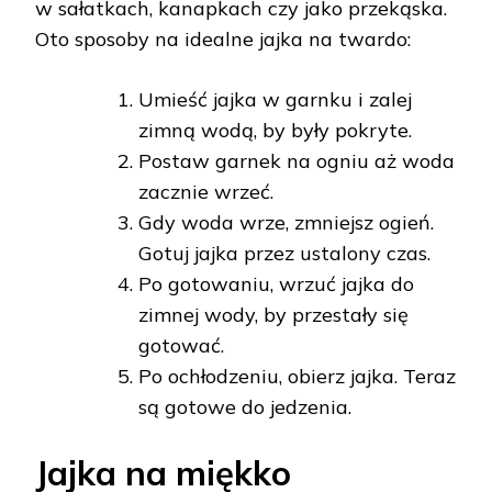
w sałatkach, kanapkach czy jako przekąska.
Oto sposoby na idealne jajka na twardo:
Umieść jajka w garnku i zalej
zimną wodą, by były pokryte.
Postaw garnek na ogniu aż woda
zacznie wrzeć.
Gdy woda wrze, zmniejsz ogień.
Gotuj jajka przez ustalony czas.
Po gotowaniu, wrzuć jajka do
zimnej wody, by przestały się
gotować.
Po ochłodzeniu, obierz jajka. Teraz
są gotowe do jedzenia.
Jajka na miękko