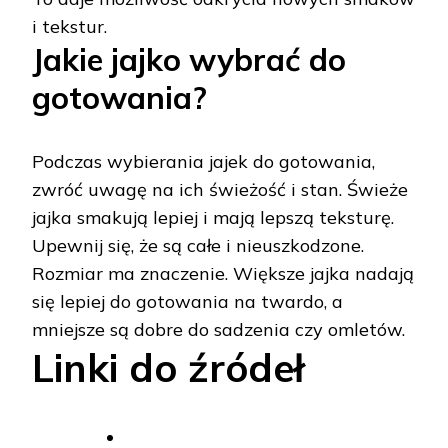
i tekstur.
Jakie jajko wybrać do
gotowania?
Podczas wybierania jajek do gotowania,
zwróć uwagę na ich świeżość i stan. Świeże
jajka smakują lepiej i mają lepszą teksturę.
Upewnij się, że są całe i nieuszkodzone.
Rozmiar ma znaczenie. Większe jajka nadają
się lepiej do gotowania na twardo, a
mniejsze są dobre do sadzenia czy omletów.
Linki do źródeł