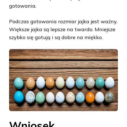
gotowania.
Podczas gotowania rozmiar jajka jest ważny.
Większe jajka są lepsze na twardo. Mniejsze
szybko się gotują i są dobre na miękko.
Wniosek