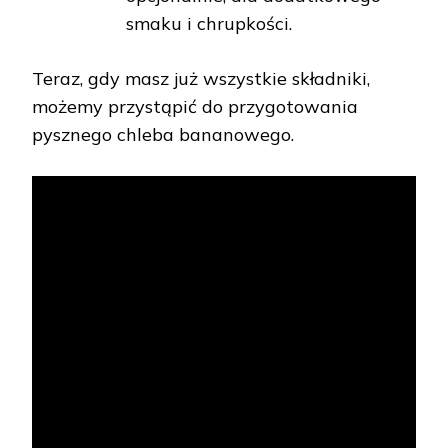
smaku i chrupkości.
Teraz, gdy masz już wszystkie składniki,
możemy przystąpić do przygotowania
pysznego chleba bananowego.