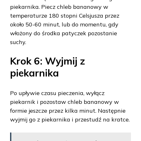
piekarnika. Piecz chleb bananowy w
temperaturze 180 stopni Celsjusza przez
około 50-60 minut, lub do momentu, gdy
włożony do środka patyczek pozostanie
suchy.
Krok 6: Wyjmij z
piekarnika
Po upływie czasu pieczenia, wyłącz
piekarnik i pozostaw chleb bananowy w
formie jeszcze przez kilka minut. Następnie
wyjmij go z piekarnika i przestudź na kratce.