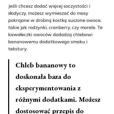
Jeśli chcesz dodać więcej soczystości i
słodyczy, możesz wymieszać do masy
pokrojone w drobną kostkę suszone owoce,
takie jak rodzynki, cranberry, czy morele. Te
kawałeczki owoców dodadzą chlebowi
bananowemu dodatkowego smaku i
tekstury.
Chleb bananowy to
doskonała baza do
eksperymentowania z
różnymi dodatkami. Możesz
dostosować przepis do