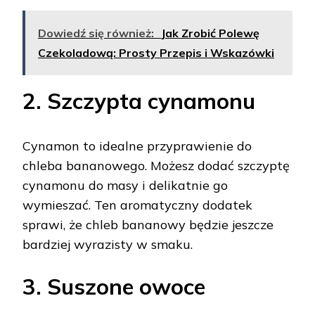
Dowiedź się również:
Jak Zrobić Polewę
Czekoladową: Prosty Przepis i Wskazówki
2. Szczypta cynamonu
Cynamon to idealne przyprawienie do
chleba bananowego. Możesz dodać szczyptę
cynamonu do masy i delikatnie go
wymieszać. Ten aromatyczny dodatek
sprawi, że chleb bananowy będzie jeszcze
bardziej wyrazisty w smaku.
3. Suszone owoce