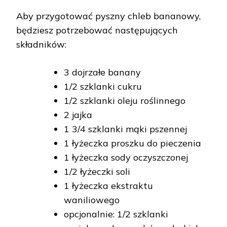
Aby przygotować pyszny chleb bananowy,
będziesz potrzebować następujących
składników:
3 dojrzałe banany
1/2 szklanki cukru
1/2 szklanki oleju roślinnego
2 jajka
1 3/4 szklanki mąki pszennej
1 łyżeczka proszku do pieczenia
1 łyżeczka sody oczyszczonej
1/2 łyżeczki soli
1 łyżeczka ekstraktu
waniliowego
opcjonalnie: 1/2 szklanki