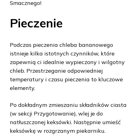
Smacznego!
Pieczenie
Podczas pieczenia chleba bananowego
istnieje kilka istotnych czynników, które
zapewnią ci idealnie wypieczony i wilgotny
chleb. Przestrzeganie odpowiedniej
temperatury i czasu pieczenia to kluczowe
elementy.
Po dokładnym zmieszaniu składników ciasta
(w sekcji Przygotowanie), wlej je do
natłuszczonej keksówki. Następnie umieść
keksówkę w rozgrzanym piekarniku.