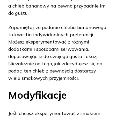
a chleb bananowy na pewno przypadnie im
do gustu.
Zapamiętaj, że podanie chleba bananowego
to kwestia indywidualnych preferencji.
Możesz eksperymentować z różnymi
dodatkami i sposobami serwowania,
dopasowując je do swojego gustu i okazji.
Niezależnie od tego, jak zdecydujesz się go
podać, ten chleb z pewnością dostarczy
wielu smakowych przyjemności.
Modyfikacje
Jeśli chcesz eksperymentować z smakiem