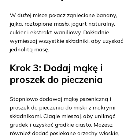
W dużej misce połącz zgniecione banany,
jajka, roztopione masło, jogurt naturalny,
cukier i ekstrakt waniliowy. Dokładnie
wymieszaj wszystkie składniki, aby uzyskać
jednolitą masę.
Krok 3: Dodaj mąkę i
proszek do pieczenia
Stopniowo dodawaj mąkę pszeniczną i
proszek do pieczenia do miski z mokrymi
składnikami. Ciągle mieszaj, aby uniknąć
grudek i uzyskać gładkie ciasto. Możesz
również dodać posiekane orzechy włoskie,