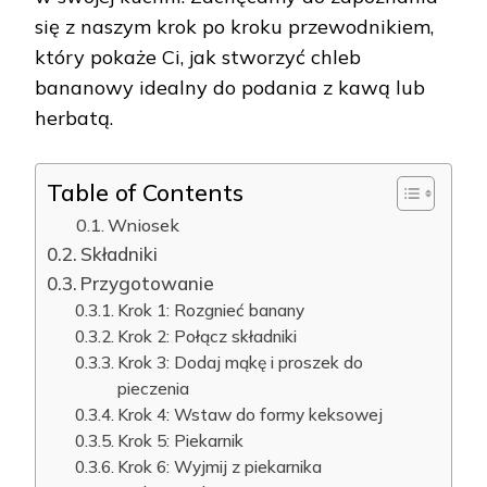
się z naszym krok po kroku przewodnikiem,
który pokaże Ci, jak stworzyć chleb
bananowy idealny do podania z kawą lub
herbatą.
Table of Contents
Wniosek
Składniki
Przygotowanie
Krok 1: Rozgnieć banany
Krok 2: Połącz składniki
Krok 3: Dodaj mąkę i proszek do
pieczenia
Krok 4: Wstaw do formy keksowej
Krok 5: Piekarnik
Krok 6: Wyjmij z piekarnika