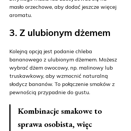
masło orzechowe, aby dodać jeszcze więcej
aromatu.
3. Z ulubionym dżemem
Kolejną opcją jest podanie chleba
bananowego z ulubionym dżemem. Możesz
wybrać dżem owocowy, np. malinowy lub
truskawkowy, aby wzmocnić naturalną
słodycz bananów. To połączenie smaków z
pewnością przypadnie do gustu.
Kombinacje smakowe to
sprawa osobista, więc