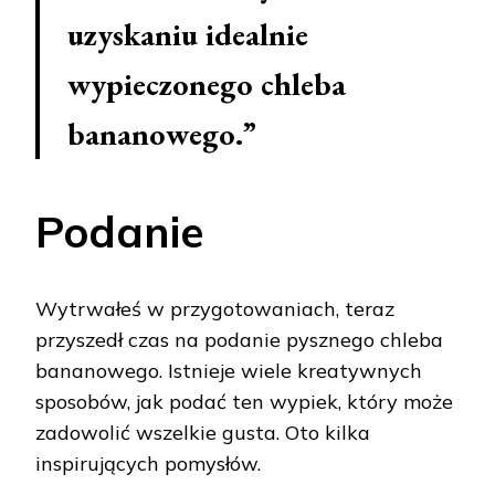
uzyskaniu idealnie
wypieczonego chleba
bananowego.”
Podanie
Wytrwałeś w przygotowaniach, teraz
przyszedł czas na podanie pysznego chleba
bananowego. Istnieje wiele kreatywnych
sposobów, jak podać ten wypiek, który może
zadowolić wszelkie gusta. Oto kilka
inspirujących pomysłów.