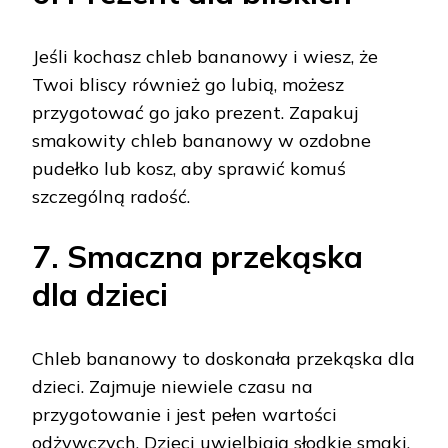
Jeśli kochasz chleb bananowy i wiesz, że
Twoi bliscy również go lubią, możesz
przygotować go jako prezent. Zapakuj
smakowity chleb bananowy w ozdobne
pudełko lub kosz, aby sprawić komuś
szczególną radość.
7. Smaczna przekąska
dla dzieci
Chleb bananowy to doskonała przekąska dla
dzieci. Zajmuje niewiele czasu na
przygotowanie i jest pełen wartości
odżywczych. Dzieci uwielbiają słodkie smaki,