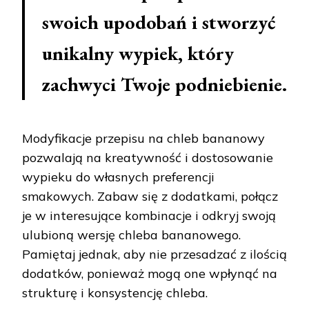
swoich upodobań i stworzyć
unikalny wypiek, który
zachwyci Twoje podniebienie.
Modyfikacje przepisu na chleb bananowy
pozwalają na kreatywność i dostosowanie
wypieku do własnych preferencji
smakowych. Zabaw się z dodatkami, połącz
je w interesujące kombinacje i odkryj swoją
ulubioną wersję chleba bananowego.
Pamiętaj jednak, aby nie przesadzać z ilością
dodatków, ponieważ mogą one wpłynąć na
strukturę i konsystencję chleba.