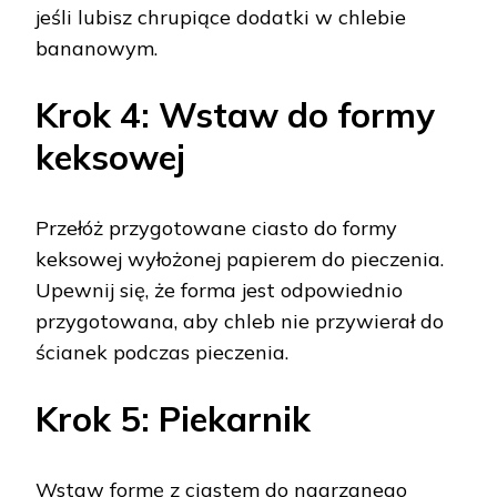
jeśli lubisz chrupiące dodatki w chlebie
bananowym.
Krok 4: Wstaw do formy
keksowej
Przełóż przygotowane ciasto do formy
keksowej wyłożonej papierem do pieczenia.
Upewnij się, że forma jest odpowiednio
przygotowana, aby chleb nie przywierał do
ścianek podczas pieczenia.
Krok 5: Piekarnik
Wstaw formę z ciastem do nagrzanego