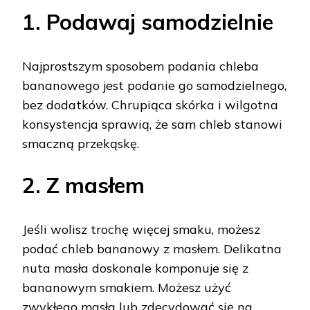
1. Podawaj samodzielnie
Najprostszym sposobem podania chleba
bananowego jest podanie go samodzielnego,
bez dodatków. Chrupiąca skórka i wilgotna
konsystencja sprawią, że sam chleb stanowi
smaczną przekąskę.
2. Z masłem
Jeśli wolisz trochę więcej smaku, możesz
podać chleb bananowy z masłem. Delikatna
nuta masła doskonale komponuje się z
bananowym smakiem. Możesz użyć
zwykłego masła lub zdecydować się na