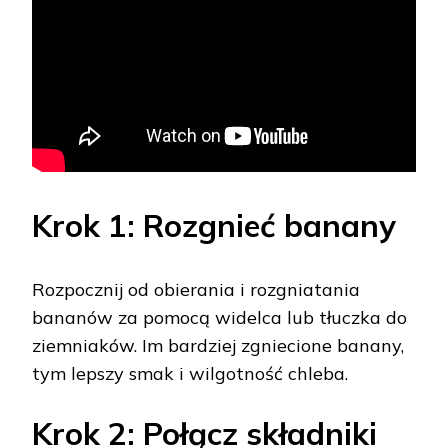
Krok 1: Rozgnieć banany
Rozpocznij od obierania i rozgniatania
bananów za pomocą widelca lub tłuczka do
ziemniaków. Im bardziej zgniecione banany,
tym lepszy smak i wilgotność chleba.
Krok 2: Połącz składniki