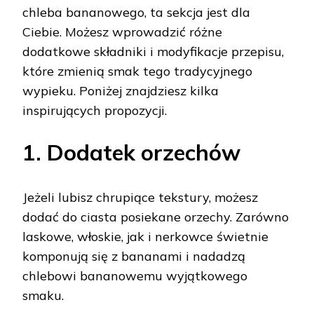
chleba bananowego, ta sekcja jest dla
Ciebie. Możesz wprowadzić różne
dodatkowe składniki i modyfikacje przepisu,
które zmienią smak tego tradycyjnego
wypieku. Poniżej znajdziesz kilka
inspirujących propozycji.
1. Dodatek orzechów
Jeżeli lubisz chrupiące tekstury, możesz
dodać do ciasta posiekane orzechy. Zarówno
laskowe, włoskie, jak i nerkowce świetnie
komponują się z bananami i nadadzą
chlebowi bananowemu wyjątkowego
smaku.