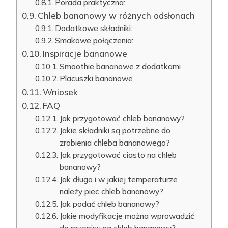
Porada praktyczna:
Chleb bananowy w różnych odsłonach
Dodatkowe składniki:
Smakowe połączenia:
Inspiracje bananowe
Smoothie bananowe z dodatkami
Placuszki bananowe
Wniosek
FAQ
Jak przygotować chleb bananowy?
Jakie składniki są potrzebne do
zrobienia chleba bananowego?
Jak przygotować ciasto na chleb
bananowy?
Jak długo i w jakiej temperaturze
należy piec chleb bananowy?
Jak podać chleb bananowy?
Jakie modyfikacje można wprowadzić