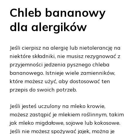
Chleb bananowy
dla alergików
Jeśli cierpisz na alergię lub nietolerancję na
niektóre składniki, nie musisz rezygnować z
przyjemności jedzenia pysznego chleba
bananowego. Istnieje wiele zamienników,
które możesz użyć, aby dostosować ten
przepis do swoich potrzeb.
Jeśli jesteś uczulony na mleko krowie,
możesz zastąpić je mlekiem roślinnym, takim
jak mleko migdałowe, sojowe lub kokosowe.
Jeśli nie możesz spożywać jajek, można je