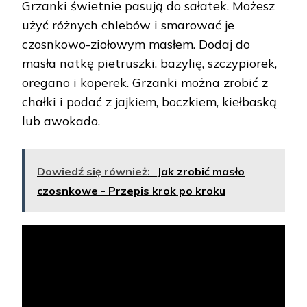
Grzanki świetnie pasują do sałatek. Możesz
użyć różnych chlebów i smarować je
czosnkowo-ziołowym masłem. Dodaj do
masła natkę pietruszki, bazylię, szczypiorek,
oregano i koperek. Grzanki można zrobić z
chałki i podać z jajkiem, boczkiem, kiełbaską
lub awokado.
Dowiedź się również:
Jak zrobić masło
czosnkowe - Przepis krok po kroku