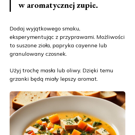
w aromatycznej zupie.
Dodaj wyjątkowego smaku,
eksperymentując z przyprawami. Możliwości
to suszone zioła, papryka cayenne lub
granulowany czosnek.
Użyj trochę masła lub oliwy. Dzięki temu
grzanki będą miały lepszy aromat.