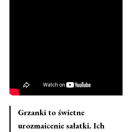
Grzanki to świetne
urozmaicenie sałatki. Ich