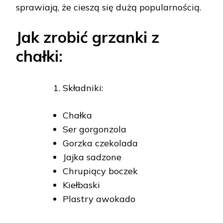
sprawiają, że cieszą się dużą popularnością.
Jak zrobić grzanki z
chałki:
Składniki:
Chałka
Ser gorgonzola
Gorzka czekolada
Jajka sadzone
Chrupiący boczek
Kiełbaski
Plastry awokado