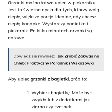
Grzanki można łatwo upiec w piekarniku.
Jest to świetna opcja dla tych, którzy wolą
ciepłe, większe porcje. Idealne, gdy chcesz
ciepłą kanapkę. Wystarczy bagietka i
piekarnik. Po kilku minutach grzanki są
gotowe.
Dowiedź się również:
Jak Zrobić Zakwas na
Chleb: Praktyczny Poradnik i Wskazówki
Aby upiec
grzanki z bagietki
, zrób to:
Wybierz bagietkę. Może być
zwykła lub z dodatkami jak
ziarna czy czosnek.