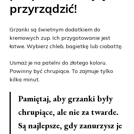
przyrządzić!
Grzanki są świetnym dodatkiem do
kremowych zup. Ich przygotowanie jest
łatwe. Wybierz chleb, bagietkę lub ciabattę.
Usmaż je na patelni do złotego koloru.
Powinny być chrupiące. To zajmuje tylko
kilka minut.
Pamiętaj, aby grzanki były
chrupiące, ale nie za twarde.
Są najlepsze, gdy zanurzysz je