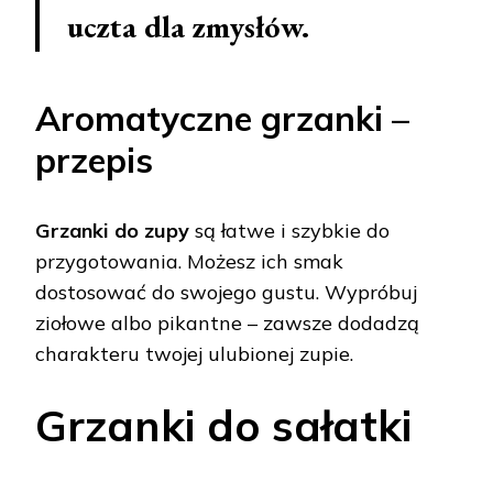
uczta dla zmysłów.
Aromatyczne grzanki –
przepis
Grzanki do zupy
są łatwe i szybkie do
przygotowania. Możesz ich smak
dostosować do swojego gustu. Wypróbuj
ziołowe albo pikantne – zawsze dodadzą
charakteru twojej ulubionej zupie.
Grzanki do sałatki