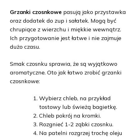
Grzanki czosnkowe
pasują jako przystawka
oraz dodatek do zup i sałatek. Mogą być
chrupiące z wierzchu i miękkie wewnątrz.
Ich przygotowanie jest łatwe i nie zajmuje
dużo czasu.
Smak czosnku sprawia, że są wyjątkowo
aromatyczne. Oto jak łatwo zrobić grzanki
czosnkowe:
Wybierz chleb, na przykład
tostowy lub świeżą bagietkę.
Chleb pokrój na kromki.
Rozgnieć 1-2 ząbki czosnku.
Na patelni rozgrzej trochę oleju