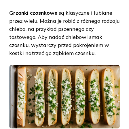
Grzanki czosnkowe
są klasyczne i lubiane
przez wielu. Można je robić z różnego rodzaju
chleba, na przykład pszennego czy
tostowego. Aby nadać chlebowi smak
czosnku, wystarczy przed pokrojeniem w
kostki natrzeć go ząbkiem czosnku.