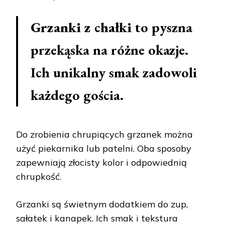
Grzanki z chałki
to pyszna
przekąska na różne okazje.
Ich unikalny smak zadowoli
każdego gościa.
Do zrobienia chrupiących grzanek można
użyć piekarnika lub patelni. Oba sposoby
zapewniają złocisty kolor i odpowiednią
chrupkość.
Grzanki są świetnym dodatkiem do zup,
sałatek i kanapek. Ich smak i tekstura