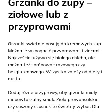
Grzanki do zupy –
ziołowe lub z
przyprawami
Grzanki świetnie pasują do kremowych zup.
Można je wzbogacić przyprawami i ziołami.
Najczęściej używa się białego chleba, ale
można też spróbować razowego czy
bezglutenowego. Wszystko zależy od diety i
gustu.
Dodaj różne przyprawy, aby grzanki miały
niepowtarzalny smak. Zioła prowansalskie
czy suszony czosnek to świetny wybór. Dla