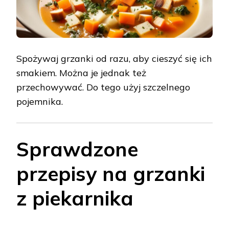
Spożywaj grzanki od razu, aby cieszyć się ich
smakiem. Można je jednak też
przechowywać. Do tego użyj szczelnego
pojemnika.
Sprawdzone
przepisy na grzanki
z piekarnika