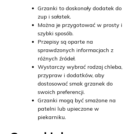
Grzanki to doskonały dodatek do
zup i sałatek.
Można je przygotować w prosty i
szybki sposób.
Przepisy są oparte na
sprawdzonych informacjach z
różnych źródeł.
Wystarczy wybrać rodzaj chleba,
przypraw i dodatków, aby
dostosować smak grzanek do
swoich preferencji.
Grzanki mogą być smażone na
patelni lub upieczone w
piekarniku.