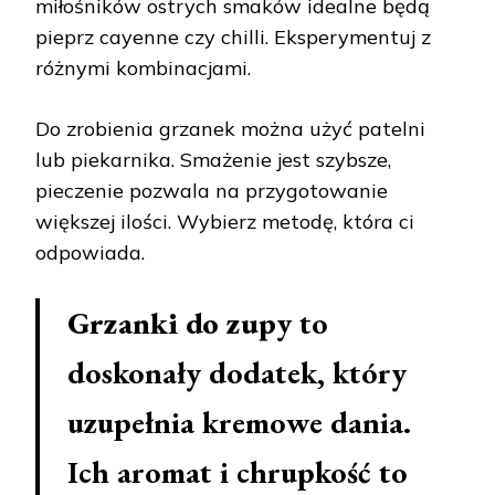
miłośników ostrych smaków idealne będą
pieprz cayenne czy chilli. Eksperymentuj z
różnymi kombinacjami.
Do zrobienia grzanek można użyć patelni
lub piekarnika. Smażenie jest szybsze,
pieczenie pozwala na przygotowanie
większej ilości. Wybierz metodę, która ci
odpowiada.
Grzanki do zupy
to
doskonały dodatek, który
uzupełnia kremowe dania.
Ich aromat i chrupkość to