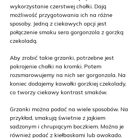
wykorzystanie czerstwej chałki. Dają
możliwość przygotowania ich na różne
sposoby. Jedną z ciekawych opcji jest
połączenie smaku sera gorgonzola z gorzką
czekoladą.
Aby zrobić takie grzanki, potrzebne jest
pokrojenie chałki na kromki. Potem
rozsmarowujemy na nich ser gorgonzola. Na
koniec dodajemy kawałki gorzkiej czekolady,
co tworzy ciekawy kontrast smaków.
Grzanki można podać na wiele sposobów. Na
przykład, smakują świetnie z jajkiem
sadzonym i chrupiącym boczkiem. Można je
również podać z kiełbaskami lub awokado.