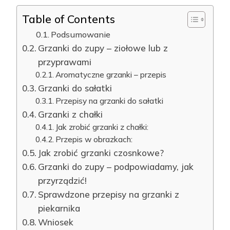
Table of Contents
Podsumowanie
Grzanki do zupy – ziołowe lub z
przyprawami
Aromatyczne grzanki – przepis
Grzanki do sałatki
Przepisy na grzanki do sałatki
Grzanki z chałki
Jak zrobić grzanki z chałki:
Przepis w obrazkach:
Jak zrobić grzanki czosnkowe?
Grzanki do zupy – podpowiadamy, jak
przyrządzić!
Sprawdzone przepisy na grzanki z
piekarnika
Wniosek