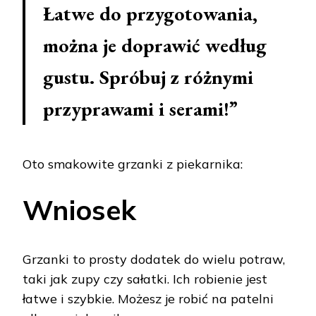
Łatwe do przygotowania,
można je doprawić według
gustu. Spróbuj z różnymi
przyprawami i serami!”
Oto smakowite grzanki z piekarnika:
Wniosek
Grzanki to prosty dodatek do wielu potraw,
taki jak zupy czy sałatki. Ich robienie jest
łatwe i szybkie. Możesz je robić na patelni