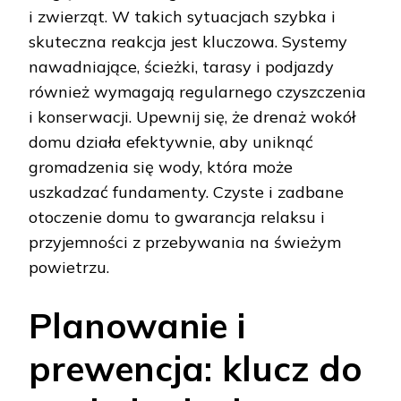
i zwierząt. W takich sytuacjach szybka i
skuteczna reakcja jest kluczowa. Systemy
nawadniające, ścieżki, tarasy i podjazdy
również wymagają regularnego czyszczenia
i konserwacji. Upewnij się, że drenaż wokół
domu działa efektywnie, aby uniknąć
gromadzenia się wody, która może
uszkadzać fundamenty. Czyste i zadbane
otoczenie domu to gwarancja relaksu i
przyjemności z przebywania na świeżym
powietrzu.
Planowanie i
prewencja: klucz do