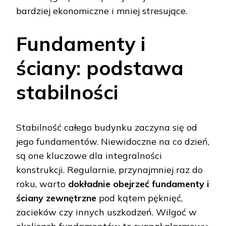
bardziej ekonomiczne i mniej stresujące.
Fundamenty i
ściany: podstawa
stabilności
Stabilność całego budynku zaczyna się od
jego fundamentów. Niewidoczne na co dzień,
są one kluczowe dla integralności
konstrukcji. Regularnie, przynajmniej raz do
roku, warto
dokładnie obejrzeć fundamenty i
ściany zewnętrzne
pod kątem pęknięć,
zacieków czy innych uszkodzeń. Wilgoć w