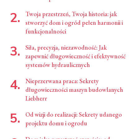
Twoja przestrzeń, Twoja historia: jak
stworzyć dom i ogród pełen harmonii i
funkcjonalności
Siła, precyzja, niezawodność: Jak
zapewnić długowieczność i efektywność
systemów hydraulicznych
Nieprzerwana praca: Sekrety
długowieczności maszyn budowlanych
Liebherr
Od wizji do realizacji: Sekrety udanego
projektu domu i ogrodu