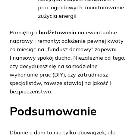
prac ogrodowych, monitorowanie
zużycia energii.
Pamiętaj o
budżetowaniu
na ewentualne
naprawy i remonty; odłożenie pewnej kwoty
co miesiąc na „fundusz domowy” zapewni
finansowy spokój ducha. Niezależnie od tego,
czy decydujesz się na samodzielne
wykonanie prac (DIY), czy zatrudniasz
specjalistów, zawsze stawiaj na jakość i
bezpieczeństwo.
Podsumowanie
Dbanie o dom to nie tylko obowiązek, ale