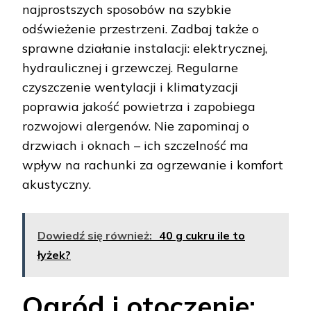
najprostszych sposobów na szybkie
odświeżenie przestrzeni. Zadbaj także o
sprawne działanie instalacji: elektrycznej,
hydraulicznej i grzewczej. Regularne
czyszczenie wentylacji i klimatyzacji
poprawia jakość powietrza i zapobiega
rozwojowi alergenów. Nie zapominaj o
drzwiach i oknach – ich szczelność ma
wpływ na rachunki za ogrzewanie i komfort
akustyczny.
Dowiedź się również:
40 g cukru ile to
łyżek?
Ogród i otoczenie: