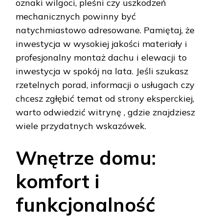
oznaki wilgoci, pleśni czy uszkodzeń
mechanicznych powinny być
natychmiastowo adresowane. Pamiętaj, że
inwestycja w wysokiej jakości materiały i
profesjonalny montaż dachu i elewacji to
inwestycja w spokój na lata. Jeśli szukasz
rzetelnych porad, informacji o usługach czy
chcesz zgłębić temat od strony eksperckiej,
warto odwiedzić witrynę , gdzie znajdziesz
wiele przydatnych wskazówek.
Wnętrze domu:
komfort i
funkcjonalność