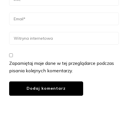
Zapamiętaj moje dane w tej przeglądarce podczas
pisania kolejnych komentarzy.