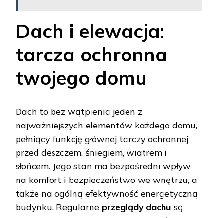
Dach i elewacja:
tarcza ochronna
twojego domu
Dach to bez wątpienia jeden z
najważniejszych elementów każdego domu,
pełniący funkcję głównej tarczy ochronnej
przed deszczem, śniegiem, wiatrem i
słońcem. Jego stan ma bezpośredni wpływ
na komfort i bezpieczeństwo we wnętrzu, a
także na ogólną efektywność energetyczną
budynku. Regularne
przeglądy dachu
są