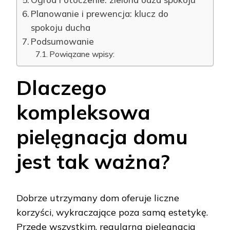
Planowanie i prewencja: klucz do
spokoju ducha
Podsumowanie
Powiązane wpisy:
Dlaczego
kompleksowa
pielęgnacja domu
jest tak ważna?
Dobrze utrzymany dom oferuje liczne
korzyści, wykraczające poza samą estetykę.
Przede wszystkim, regularna pielęgnacja