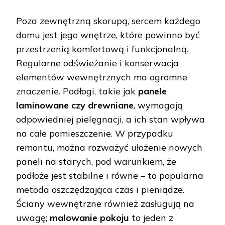
Poza zewnętrzną skorupą, sercem każdego
domu jest jego wnętrze, które powinno być
przestrzenią komfortową i funkcjonalną.
Regularne odświeżanie i konserwacja
elementów wewnętrznych ma ogromne
znaczenie. Podłogi, takie jak
panele
laminowane czy drewniane
, wymagają
odpowiedniej pielęgnacji, a ich stan wpływa
na całe pomieszczenie. W przypadku
remontu, można rozważyć ułożenie nowych
paneli na starych, pod warunkiem, że
podłoże jest stabilne i równe – to popularna
metoda oszczędzająca czas i pieniądze.
Ściany wewnętrzne również zasługują na
uwagę;
malowanie pokoju
to jeden z