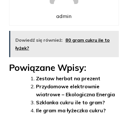
admin
Dowiedź się również:
80 gram cukru ile to
łyżek?
Powiązane Wpisy:
Zestaw herbat na prezent
Przydomowe elektrownie
wiatrowe – Ekologiczna Energia
Szklanka cukru ile to gram?
Ile gram ma łyżeczka cukru?