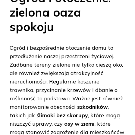
zielona oaza
spokoju
Ogród i bezpośrednie otoczenie domu to
przedłużenie naszej przestrzeni życiowej.
Zadbane tereny zielone nie tylko cieszą oko,
ale również zwiększają atrakcyjność
nieruchomości. Regularne koszenie
trawnika, przycinanie krzewów i dbanie o
roślinność to podstawa. Ważne jest również
monitorowanie obecności
szkodników
,
takich jak
ślimaki bez skorupy
, które mogą
niszczyć uprawy, czy
osy w ziemi
, które
mogą stanowić zagrożenie dla mieszkańców