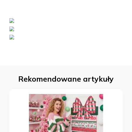
Rekomendowane artykuły