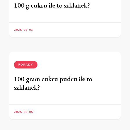
100 g cukru ile to szklanek?
2025-06-01
PORADY
100 gram cukru pudru ile to
szklanek?
2025-06-05