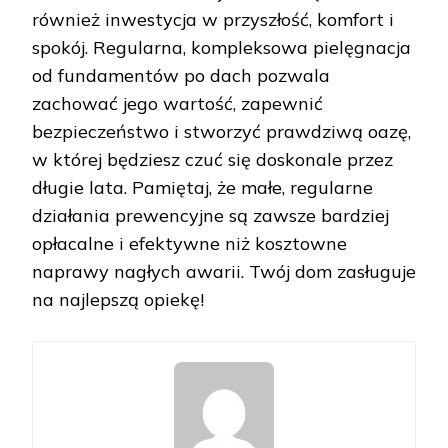
również inwestycja w przyszłość, komfort i
spokój. Regularna, kompleksowa pielęgnacja
od fundamentów po dach pozwala
zachować jego wartość, zapewnić
bezpieczeństwo i stworzyć prawdziwą oazę,
w której będziesz czuć się doskonale przez
długie lata. Pamiętaj, że małe, regularne
działania prewencyjne są zawsze bardziej
opłacalne i efektywne niż kosztowne
naprawy nagłych awarii. Twój dom zasługuje
na najlepszą opiekę!