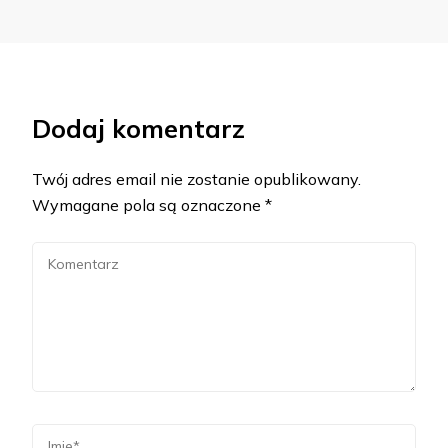
Dodaj komentarz
Twój adres email nie zostanie opublikowany.
Wymagane pola są oznaczone
*