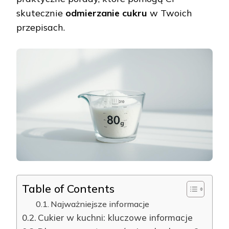
skutecznie
odmierzanie cukru
w Twoich
przepisach.
Table of Contents
Najważniejsze informacje
Cukier w kuchni: kluczowe informacje