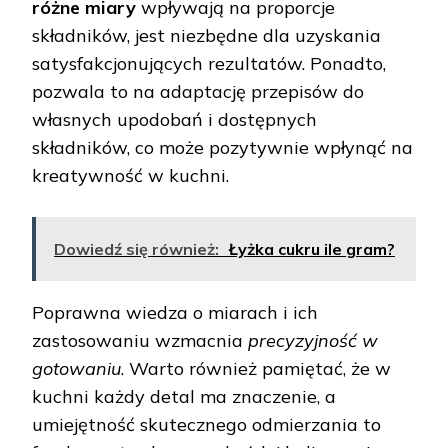
różne miary
wpływają na proporcje
składników, jest niezbędne dla uzyskania
satysfakcjonujących rezultatów. Ponadto,
pozwala to na adaptację przepisów do
własnych upodobań i dostępnych
składników, co może pozytywnie wpłynąć na
kreatywność w kuchni.
Dowiedź się również:
Łyżka cukru ile gram?
Poprawna wiedza o miarach i ich
zastosowaniu wzmacnia
precyzyjność w
gotowaniu
. Warto również pamiętać, że w
kuchni każdy detal ma znaczenie, a
umiejętność skutecznego odmierzania to