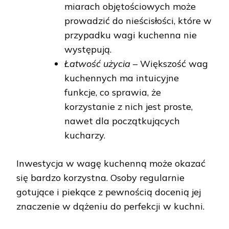
miarach objętościowych może
prowadzić do nieścisłości, które w
przypadku wagi kuchenna nie
występują.
Łatwość użycia
– Większość wag
kuchennych ma intuicyjne
funkcje, co sprawia, że
korzystanie z nich jest proste,
nawet dla początkujących
kucharzy.
Inwestycja w wagę kuchenną może okazać
się bardzo korzystna. Osoby regularnie
gotujące i piekące z pewnością docenią jej
znaczenie w dążeniu do perfekcji w kuchni.