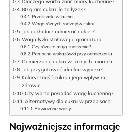
Dlaczego warto znać miary kuchenne?
80 gram cukru ile to łyżek?
Przeliczniki w kuchni
Waga różnych rodzajów cukru
Jak dokładnie odmierać cukier?
Waga łyżki stołowej a gramatura
Czy różnice mają znaczenie?
Pomocne wskazówki przy odmierzaniu
Odmierzanie cukru w różnych miarach
Jak przygotować idealne wypieki?
Kaloryczność cukru i jego wpływ na
zdrowie
Czy warto posiadać wagę kuchenną?
Alternatywy dla cukru w przepisach
Powiązane wpisy:
Najważniejsze informacje