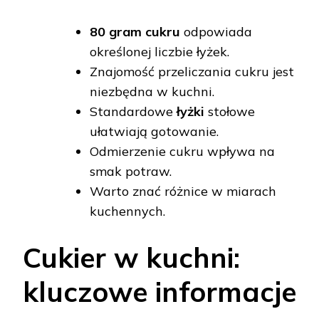
80 gram cukru
odpowiada
określonej liczbie łyżek.
Znajomość przeliczania cukru jest
niezbędna w kuchni.
Standardowe
łyżki
stołowe
ułatwiają gotowanie.
Odmierzenie cukru wpływa na
smak potraw.
Warto znać różnice w miarach
kuchennych.
Cukier w kuchni:
kluczowe informacje