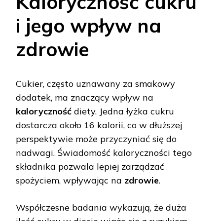
Kaloryczność cukru
i jego wpływ na
zdrowie
Cukier, często uznawany za smakowy
dodatek, ma znaczący wpływ na
kaloryczność
diety. Jedna łyżka cukru
dostarcza około 16 kalorii, co w dłuższej
perspektywie może przyczyniać się do
nadwagi. Świadomość kaloryczności tego
składnika pozwala lepiej zarządzać
spożyciem, wpływając na
zdrowie
.
Współczesne badania wykazują, że duża