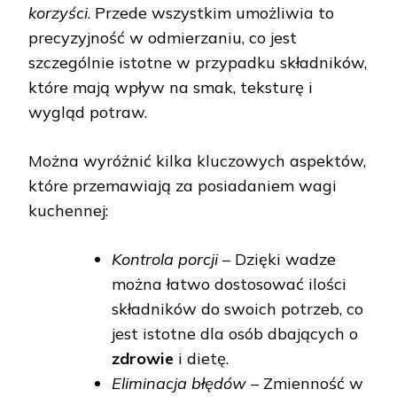
korzyści
. Przede wszystkim umożliwia to
precyzyjność w odmierzaniu, co jest
szczególnie istotne w przypadku składników,
które mają wpływ na smak, teksturę i
wygląd potraw.
Można wyróżnić kilka kluczowych aspektów,
które przemawiają za posiadaniem wagi
kuchennej:
Kontrola porcji
– Dzięki wadze
można łatwo dostosować ilości
składników do swoich potrzeb, co
jest istotne dla osób dbających o
zdrowie
i dietę.
Eliminacja błędów
– Zmienność w