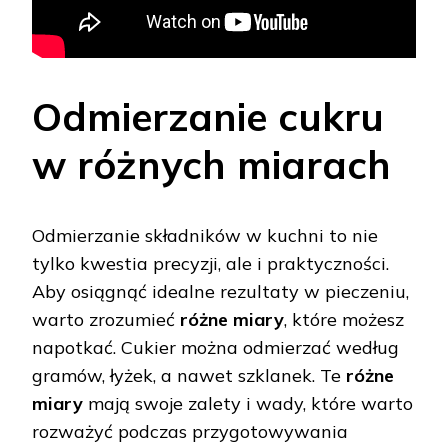
Odmierzanie cukru
w różnych miarach
Odmierzanie składników w kuchni to nie
tylko kwestia precyzji, ale i praktyczności.
Aby osiągnąć idealne rezultaty w pieczeniu,
warto zrozumieć
różne miary
, które możesz
napotkać. Cukier można odmierzać według
gramów, łyżek, a nawet szklanek. Te
różne
miary
mają swoje zalety i wady, które warto
rozważyć podczas przygotowywania