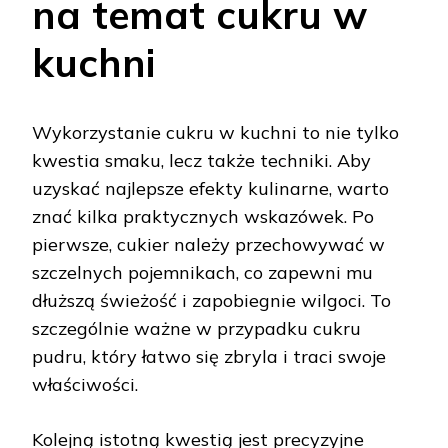
na temat cukru w
kuchni
Wykorzystanie cukru w kuchni to nie tylko
kwestia smaku, lecz także techniki. Aby
uzyskać najlepsze efekty kulinarne, warto
znać kilka praktycznych wskazówek. Po
pierwsze, cukier należy przechowywać w
szczelnych pojemnikach, co zapewni mu
dłuższą świeżość i zapobiegnie wilgoci. To
szczególnie ważne w przypadku cukru
pudru, który łatwo się zbryla i traci swoje
właściwości.
Kolejną istotną kwestią jest precyzyjne