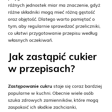
różnych jednostek miar ma znaczenie, gdyż
różne składniki mogą mieć różną gęstość
oraz objętość. Dlatego warto pamiętać o
tym, aby regularnie sprawdzać przeliczniki,
co ułatwi przygotowanie przepisu według
własnych oczekiwań.
Jak zastąpić cukier
w przepisach?
Zastępowanie cukru
staje się coraz bardziej
popularne w kuchni. Obecnie wiele osób
szuka zdrowych zamienników, które mogą
zaspokoić ich słodkie zachcianki,