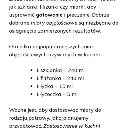
jak szklanki, filiżanki czy miarki, aby
usprawnić
gotowanie
i pieczenie. Dobrze
dobrane
miary objętościowe
są niezbędne do
osiągnięcia zamierzonych rezultatów.
Oto kilka najpopularniejszych miar
objętościowych używanych w kuchni:
1 szklanka = 240 ml
1 filiżanka = 240 ml
1 łyżka = 15 ml
1 łyżeczka = 5 ml
Ważne jest, aby dostosować miary do
rodzaju potrawy, jaką planujemy
przygotować.
Zastosowanie w kuchni