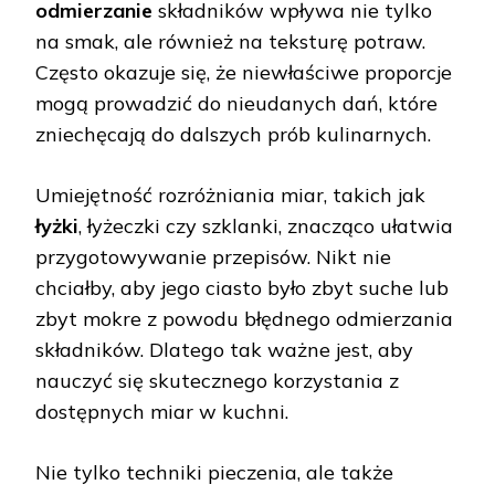
odmierzanie
składników wpływa nie tylko
na smak, ale również na teksturę potraw.
Często okazuje się, że niewłaściwe proporcje
mogą prowadzić do nieudanych dań, które
zniechęcają do dalszych prób kulinarnych.
Umiejętność rozróżniania miar, takich jak
łyżki
, łyżeczki czy szklanki, znacząco ułatwia
przygotowywanie przepisów. Nikt nie
chciałby, aby jego ciasto było zbyt suche lub
zbyt mokre z powodu błędnego odmierzania
składników. Dlatego tak ważne jest, aby
nauczyć się skutecznego korzystania z
dostępnych miar w kuchni.
Nie tylko techniki pieczenia, ale także