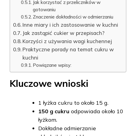
Jak korzystać z przeliczników w
gotowaniu
Znaczenie dokładności w odmierzaniu
Inne miary i ich zastosowanie w kuchni
Jak zastąpić cukier w przepisach?
Korzyści z używania wagi kuchennej
Praktyczne porady na temat cukru w
kuchni
Powiązane wpisy:
Kluczowe wnioski
1 łyżka cukru to około 15 g.
150 g cukru
odpowiada około 10
łyżkom.
Dokładne odmierzanie