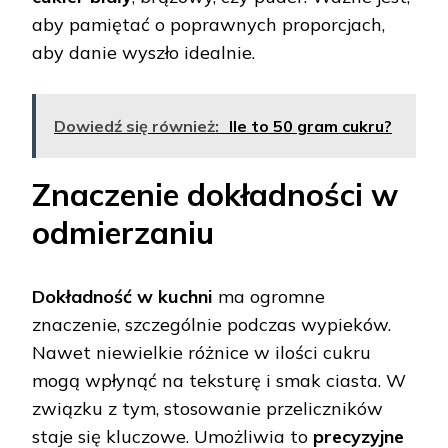
aby pamiętać o poprawnych proporcjach,
aby danie wyszło idealnie.
Dowiedź się również:
Ile to 50 gram cukru?
Znaczenie dokładności w
odmierzaniu
Dokładność w kuchni
ma ogromne
znaczenie, szczególnie podczas wypieków.
Nawet niewielkie różnice w ilości cukru
mogą wpłynąć na teksturę i smak ciasta. W
związku z tym, stosowanie przeliczników
staje się kluczowe. Umożliwia to
precyzyjne