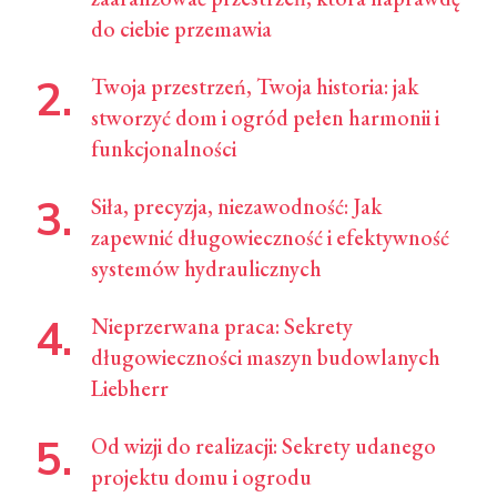
do ciebie przemawia
Twoja przestrzeń, Twoja historia: jak
stworzyć dom i ogród pełen harmonii i
funkcjonalności
Siła, precyzja, niezawodność: Jak
zapewnić długowieczność i efektywność
systemów hydraulicznych
Nieprzerwana praca: Sekrety
długowieczności maszyn budowlanych
Liebherr
Od wizji do realizacji: Sekrety udanego
projektu domu i ogrodu