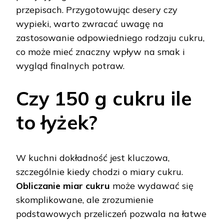
przepisach. Przygotowując desery czy
wypieki, warto zwracać uwagę na
zastosowanie odpowiedniego rodzaju cukru,
co może mieć znaczny wpływ na smak i
wygląd finalnych potraw.
Czy 150 g cukru ile
to łyżek?
W kuchni dokładność jest kluczowa,
szczególnie kiedy chodzi o miary cukru.
Obliczanie miar cukru
może wydawać się
skomplikowane, ale zrozumienie
podstawowych przeliczeń pozwala na łatwe