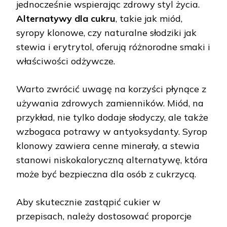
jednocześnie wspierając zdrowy styl życia.
Alternatywy dla cukru
, takie jak miód,
syropy klonowe, czy naturalne słodziki jak
stewia i erytrytol, oferują różnorodne smaki i
właściwości odżywcze.
Warto zwrócić uwagę na korzyści płynące z
używania zdrowych zamienników. Miód, na
przykład, nie tylko dodaje słodyczy, ale także
wzbogaca potrawy w antyoksydanty. Syrop
klonowy zawiera cenne minerały, a stewia
stanowi niskokaloryczną alternatywę, która
może być bezpieczna dla osób z cukrzycą.
Aby skutecznie zastąpić cukier w
przepisach, należy dostosować proporcje