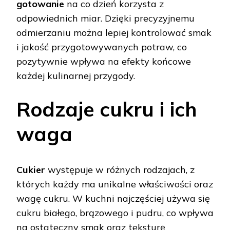
gotowanie
na co dzień korzysta z
odpowiednich miar. Dzięki precyzyjnemu
odmierzaniu można lepiej kontrolować smak
i jakość przygotowywanych potraw, co
pozytywnie wpływa na efekty końcowe
każdej kulinarnej przygody.
Rodzaje cukru i ich
waga
Cukier
występuje w różnych rodzajach, z
których każdy ma unikalne właściwości oraz
wagę cukru. W kuchni najczęściej używa się
cukru białego, brązowego i pudru, co wpływa
na ostateczny smak oraz teksturę