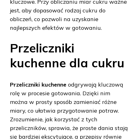
kluczowe. Przy obliczaniu miar cukru ważne
jest, aby dopasować rodzaj cukru do
obliczeń, co pozwoli na uzyskanie
najlepszych efektów w gotowaniu.
Przeliczniki
kuchenne dla cukru
Przeliczniki kuchenne
odgrywają kluczową
rolę w procesie gotowania. Dzięki nim
można w prosty sposób zamieniać różne
miary, co ułatwia przygotowanie potraw.
Zrozumienie, jak korzystać z tych
przeliczników, sprawia, że proste dania stają
się bardziej ekscytujące, a przepisy równie