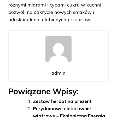
różnymi miarami i typami cukru w kuchni
pozwoli na odkrycie nowych smaków i
udoskonalenie ulubionych przepisów.
admin
Powiązane Wpisy:
Zestaw herbat na prezent
Przydomowe elektrownie
wiatrowe – Ekologiczna Energia