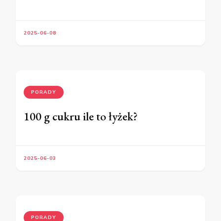
2025-06-08
PORADY
100 g cukru ile to łyżek?
2025-06-03
PORADY