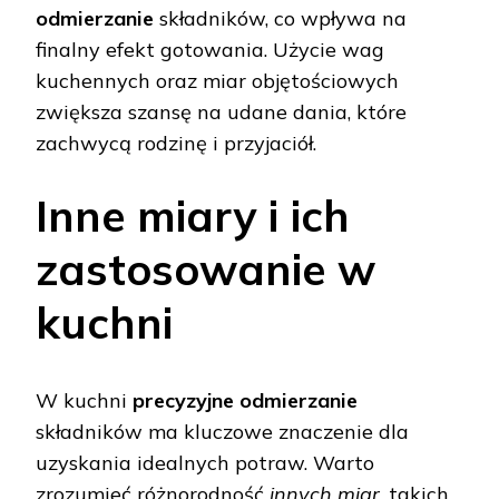
odmierzanie
składników, co wpływa na
finalny efekt gotowania. Użycie wag
kuchennych oraz miar objętościowych
zwiększa szansę na udane dania, które
zachwycą rodzinę i przyjaciół.
Inne miary i ich
zastosowanie w
kuchni
W kuchni
precyzyjne odmierzanie
składników ma kluczowe znaczenie dla
uzyskania idealnych potraw. Warto
zrozumieć różnorodność
innych miar
, takich