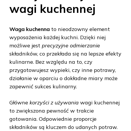
wagi kuchennej
Waga kuchenna
to nieodzowny element
wyposażenia każdej kuchni. Dzięki niej
możliwe jest
precyzyjne odmierzanie
składników, co przekłada się na lepsze efekty
kulinarne. Bez względu na to, czy
przygotowujesz wypieki, czy inne potrawy,
działanie w oparciu o dokładne miary może
zapewnić sukces kulinarny.
Główne
korzyści z używania
wagi kuchennej
to zwiększona pewność w trakcie
gotowania. Odpowiednie proporcje
składników są kluczem do udanych potraw.