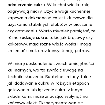
odmierzanie cukru
. W kuchni wielką rolę
odgrywają miary. Użycie wagi kuchennej
zapewnia dokładność, co jest kluczowe dla
uzyskania stabilnych efektów w pieczeniu
czy gotowaniu. Warto również pamiętać, że
różne
rodzaje cukru
, takie jak brązowy czy
kokosowy, mają różne właściwości i mogą
zmieniać smak oraz konsystencję potraw.
W miarę doskonalenia swoich umiejętności
kulinarnych, warto zwrócić uwagę na
techniki słodzenia. Subtelne zmiany, takie
jak dodawanie cukru w różnych etapach
gotowania lub łączenie cukru z innymi
składnikami, może znacząco wpłynąć na
końcowy efekt. Eksperymentowanie z