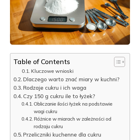
Table of Contents
Kluczowe wnioski
Dlaczego warto znać miary w kuchni?
Rodzaje cukru i ich waga
Czy 150 g cukru ile to łyżek?
Obliczanie ilości łyżek na podstawie
wagi cukru
Różnice w miarach w zależności od
rodzaju cukru
Przeliczniki kuchenne dla cukru