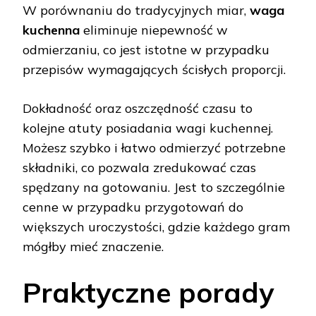
W porównaniu do tradycyjnych miar,
waga
kuchenna
eliminuje niepewność w
odmierzaniu, co jest istotne w przypadku
przepisów wymagających ścisłych proporcji.
Dokładność oraz oszczędność czasu to
kolejne atuty posiadania wagi kuchennej.
Możesz szybko i łatwo odmierzyć potrzebne
składniki, co pozwala zredukować czas
spędzany na gotowaniu. Jest to szczególnie
cenne w przypadku przygotowań do
większych uroczystości, gdzie każdego gram
mógłby mieć znaczenie.
Praktyczne porady