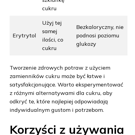
cukru
Użyj tej
Bezkaloryczny, nie
samej
Erytrytol
podnosi poziomu
ilości, co
glukozy
cukru
Tworzenie zdrowych potraw z użyciem
zamienników cukru może być łatwe i
satysfakcjonujące. Warto eksperymentować
z różnymi alternatywami dla cukru, aby
odkryć te, które najlepiej odpowiadają
indywidualnym gustom i potrzebom.
Korzyści z używania