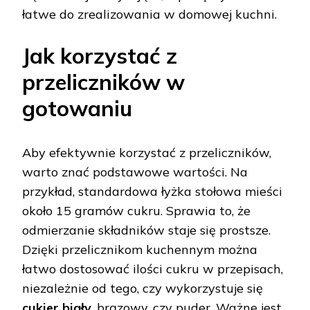
łatwe do zrealizowania w domowej kuchni.
Jak korzystać z
przeliczników w
gotowaniu
Aby efektywnie korzystać z przeliczników,
warto znać podstawowe wartości. Na
przykład, standardowa łyżka stołowa mieści
około 15 gramów cukru. Sprawia to, że
odmierzanie składników staje się prostsze.
Dzięki przelicznikom kuchennym można
łatwo dostosować ilości cukru w przepisach,
niezależnie od tego, czy wykorzystuje się
cukier biały
, brązowy, czy puder. Ważne jest,