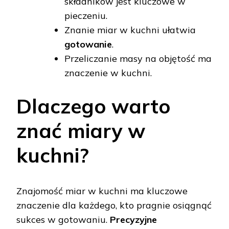
składników jest kluczowe w
pieczeniu.
Znanie miar w kuchni ułatwia
gotowanie
.
Przeliczanie masy na objętość ma
znaczenie w kuchni.
Dlaczego warto
znać miary w
kuchni?
Znajomość miar w kuchni ma kluczowe
znaczenie dla każdego, kto pragnie osiągnąć
sukces w gotowaniu.
Precyzyjne