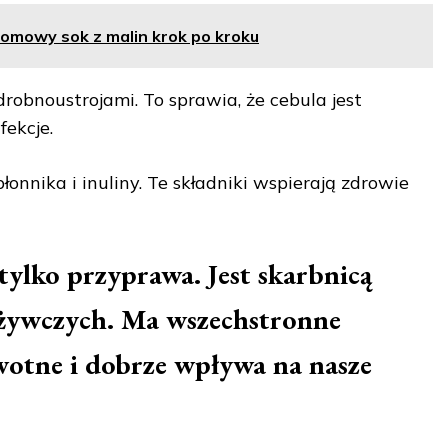
omowy sok z malin krok po kroku
robnoustrojami. To sprawia, że cebula jest
fekcje.
łonnika i inuliny. Te składniki wspierają zdrowie
tylko przyprawa. Jest skarbnicą
żywczych. Ma wszechstronne
wotne i dobrze wpływa na nasze