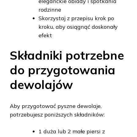
eleganckie obiady i spotkania
rodzinne
Skorzystaj z przepisu krok po
kroku, aby osiągnąć doskonały
efekt
Składniki potrzebne
do przygotowania
dewolajów
Aby przygotować pyszne dewolaje,
potrzebujesz poniższych składników:
1 duża lub 2 małe piersi z