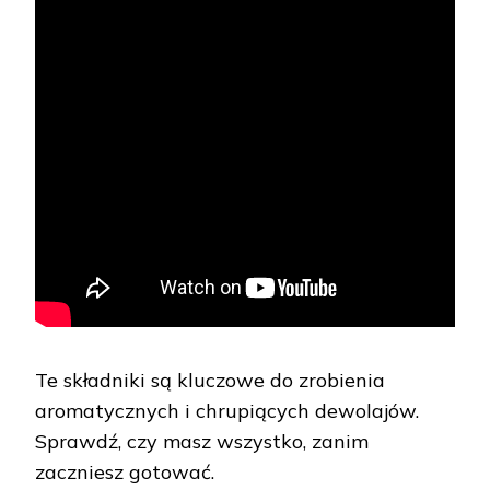
Te składniki są kluczowe do zrobienia
aromatycznych i chrupiących dewolajów.
Sprawdź, czy masz wszystko, zanim
zaczniesz gotować.