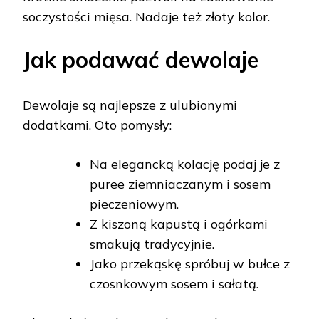
soczystości mięsa. Nadaje też złoty kolor.
Jak podawać dewolaje
Dewolaje są najlepsze z ulubionymi
dodatkami. Oto pomysły:
Na elegancką kolację podaj je z
puree ziemniaczanym i sosem
pieczeniowym.
Z kiszoną kapustą i ogórkami
smakują tradycyjnie.
Jako przekąskę spróbuj w bułce z
czosnkowym sosem i sałatą.