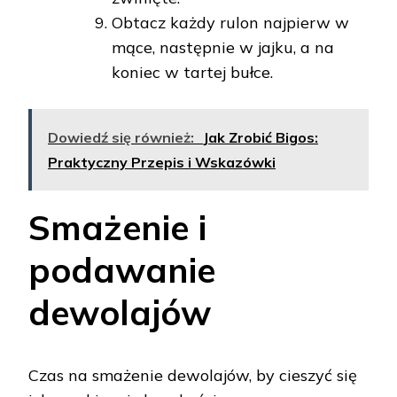
Obtacz każdy rulon najpierw w
mące, następnie w jajku, a na
koniec w tartej bułce.
Dowiedź się również:
Jak Zrobić Bigos:
Praktyczny Przepis i Wskazówki
Smażenie i
podawanie
dewolajów
Czas na smażenie dewolajów, by cieszyć się