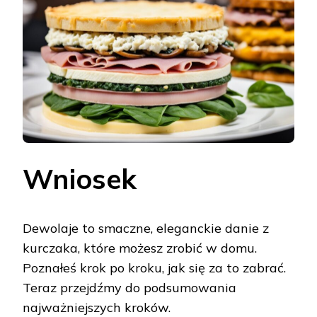
Wniosek
Dewolaje to smaczne, eleganckie danie z
kurczaka, które możesz zrobić w domu.
Poznałeś krok po kroku, jak się za to zabrać.
Teraz przejdźmy do podsumowania
najważniejszych kroków.