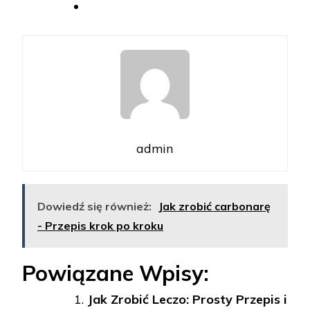
admin
Dowiedź się również:
Jak zrobić carbonarę
- Przepis krok po kroku
Powiązane Wpisy:
Jak Zrobić Leczo: Prosty Przepis i