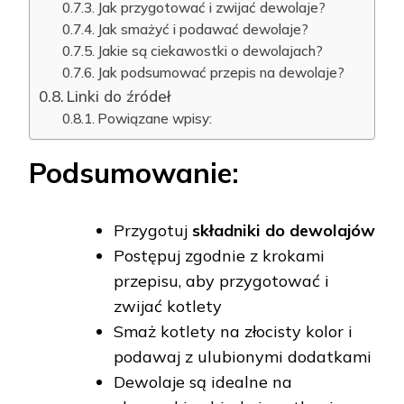
Jak przygotować i zwijać dewolaje?
Jak smażyć i podawać dewolaje?
Jakie są ciekawostki o dewolajach?
Jak podsumować przepis na dewolaje?
Linki do źródeł
Powiązane wpisy:
Podsumowanie:
Przygotuj
składniki do dewolajów
Postępuj zgodnie z krokami
przepisu, aby przygotować i
zwijać kotlety
Smaż kotlety na złocisty kolor i
podawaj z ulubionymi dodatkami
Dewolaje są idealne na