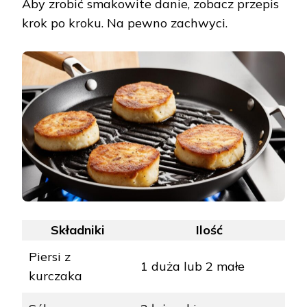
Aby zrobić smakowite danie, zobacz przepis
krok po kroku. Na pewno zachwyci.
Składniki
Ilość
Piersi z
1 duża lub 2 małe
kurczaka