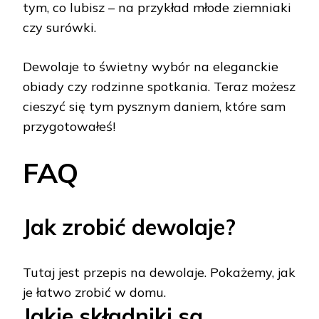
tym, co lubisz – na przykład młode ziemniaki
czy surówki.
Dewolaje to świetny wybór na eleganckie
obiady czy rodzinne spotkania. Teraz możesz
cieszyć się tym pysznym daniem, które sam
przygotowałeś!
FAQ
Jak zrobić dewolaje?
Tutaj jest przepis na dewolaje. Pokażemy, jak
je łatwo zrobić w domu.
Jakie składniki są