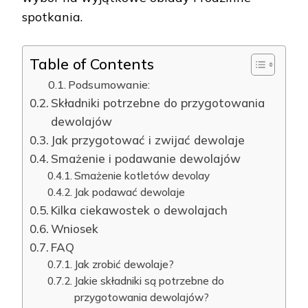
spotkania.
Table of Contents
Podsumowanie:
Składniki potrzebne do przygotowania
dewolajów
Jak przygotować i zwijać dewolaje
Smażenie i podawanie dewolajów
Smażenie kotletów devolay
Jak podawać dewolaje
Kilka ciekawostek o dewolajach
Wniosek
FAQ
Jak zrobić dewolaje?
Jakie składniki są potrzebne do
przygotowania dewolajów?