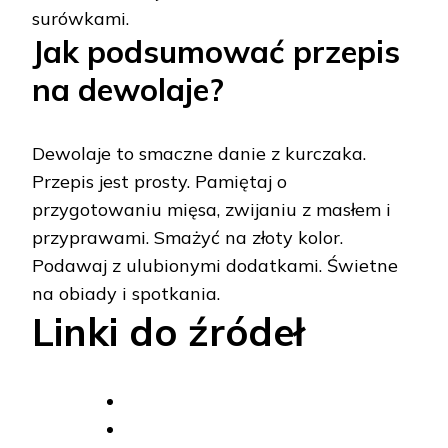
surówkami.
Jak podsumować przepis
na dewolaje?
Dewolaje to smaczne danie z kurczaka.
Przepis jest prosty. Pamiętaj o
przygotowaniu mięsa, zwijaniu z masłem i
przyprawami. Smażyć na złoty kolor.
Podawaj z ulubionymi dodatkami. Świetne
na obiady i spotkania.
Linki do źródeł