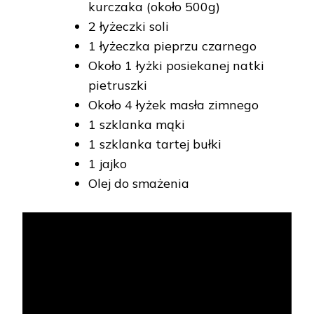
kurczaka (około 500g)
2 łyżeczki soli
1 łyżeczka pieprzu czarnego
Około 1 łyżki posiekanej natki
pietruszki
Około 4 łyżek masła zimnego
1 szklanka mąki
1 szklanka tartej bułki
1 jajko
Olej do smażenia