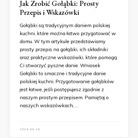
Jak Zrobić Gołąbki: Prosty
Przepis i Wskazówki
Gołąbki są tradycyjnym daniem polskiej
kuchni, które można łatwo przygotować w
domu. W tym artykule przedstawiamy
prosty przepis na gołąbki, ich składniki
oraz praktyczne wskazówki, które pomogą
Ci stworzyć pyszne danie. Wniosek
Gołąbki to smaczne i tradycyjne danie
polskiej kuchni. Przygotowanie gołąbków
jest łatwe, jeśli postępujesz zgodnie z
naszym prostym przepisem. Pamiętaj o
naszych wskazówkach, …
2024-06-16