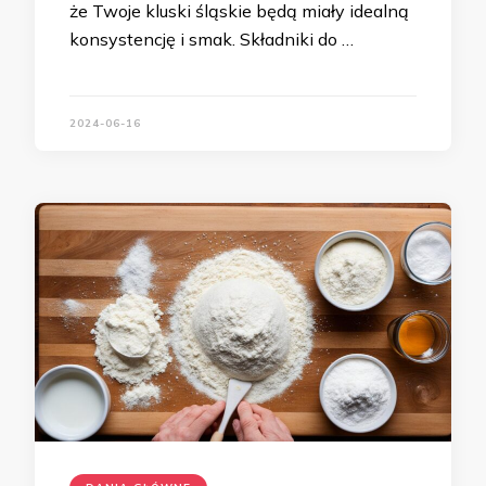
że Twoje kluski śląskie będą miały idealną
konsystencję i smak. Składniki do …
2024-06-16