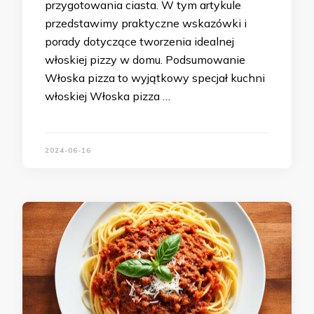
przygotowania ciasta. W tym artykule
przedstawimy praktyczne wskazówki i
porady dotyczące tworzenia idealnej
włoskiej pizzy w domu. Podsumowanie
Włoska pizza to wyjątkowy specjał kuchni
włoskiej Włoska pizza …
2024-06-16