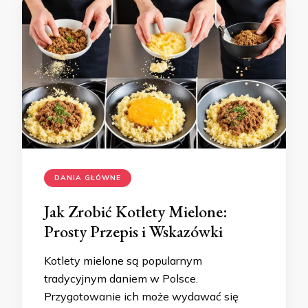
DANIA GŁÓWNE
Jak Zrobić Kotlety Mielone:
Prosty Przepis i Wskazówki
Kotlety mielone są popularnym
tradycyjnym daniem w Polsce.
Przygotowanie ich może wydawać się