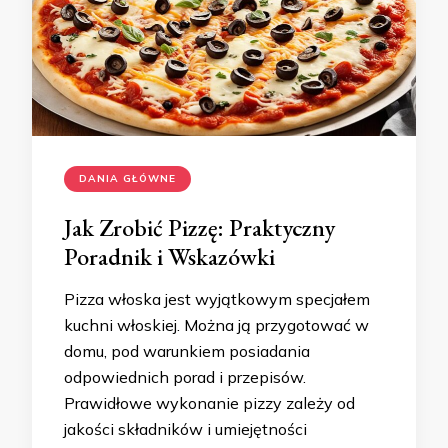
DANIA GŁÓWNE
Jak Zrobić Pizzę: Praktyczny
Poradnik i Wskazówki
Pizza włoska jest wyjątkowym specjałem
kuchni włoskiej. Można ją przygotować w
domu, pod warunkiem posiadania
odpowiednich porad i przepisów.
Prawidłowe wykonanie pizzy zależy od
jakości składników i umiejętności