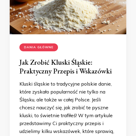
DANIA GŁÓWNE
Jak Zrobić Kluski Śląskie:
Praktyczny Przepis i Wskazówki
Kluski śląskie to tradycyjne polskie danie,
które zyskało popularność nie tylko na
Śląsku, ale także w całej Polsce. Jeśli
chcesz nauczyć się, jak zrobić te pyszne
kluski, to świetnie trafiłeś! W tym artykule
przedstawimy Ci praktyczny przepis i
udzielimy kilku wskazówek, które sprawią,