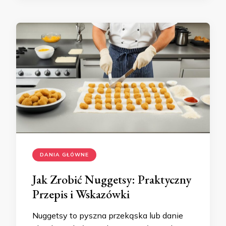
DANIA GŁÓWNE
Jak Zrobić Nuggetsy: Praktyczny
Przepis i Wskazówki
Nuggetsy to pyszna przekąska lub danie