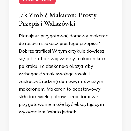
DANIA GŁÓWNE
Jak Zrobić Makaron: Prosty
Przepis i Wskazówki
Planujesz przygotować domowy makaron
do rosołu i szukasz prostego przepisu?
Dobrze trafiłeś! W tym artykule dowiesz
się, jak zrobić swój własny makaron krok
po kroku. To doskonała okazja, aby
wzbogacić smak swojego rosołu i
zaskoczyć rodzinę domowym, świeżym
makaronem. Makaron to podstawowy
składnik wielu potraw i jego domowe
przygotowanie może być ekscytującym
wyzwaniem. Warto jednak …