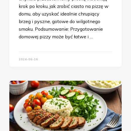
krok po kroku, jak zrobić ciasto na pizzę w
domu, aby uzyskać idealnie chrupiący
brzeg i pyszne, gotowe do wilgotnego
smaku. Podsumowanie: Przygotowanie
domowej pizzy może być łatwe i …
2024-06-16