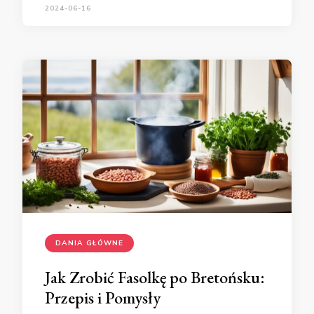
2024-06-16
DANIA GŁÓWNE
Jak Zrobić Fasolkę po Bretońsku:
Przepis i Pomysły