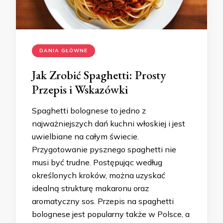
DANIA GŁÓWNE
Jak Zrobić Spaghetti: Prosty
Przepis i Wskazówki
Spaghetti bolognese to jedno z
najważniejszych dań kuchni włoskiej i jest
uwielbiane na całym świecie.
Przygotowanie pysznego spaghetti nie
musi być trudne. Postępując według
określonych kroków, można uzyskać
idealną strukturę makaronu oraz
aromatyczny sos. Przepis na spaghetti
bolognese jest popularny także w Polsce, a