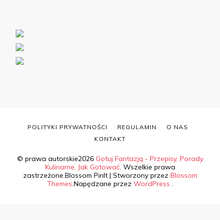
POLITYKI PRYWATNOŚCI
REGULAMIN
O NAS
KONTAKT
© prawa autorskie2026
Gotuj Fantazją - Przepisy, Porady
Kulinarne, Jak Gotować
. Wszelkie prawa
zastrzeżone.
Blossom PinIt | Stworzony przez
Blossom
Themes
.Napędzane przez
WordPress
.