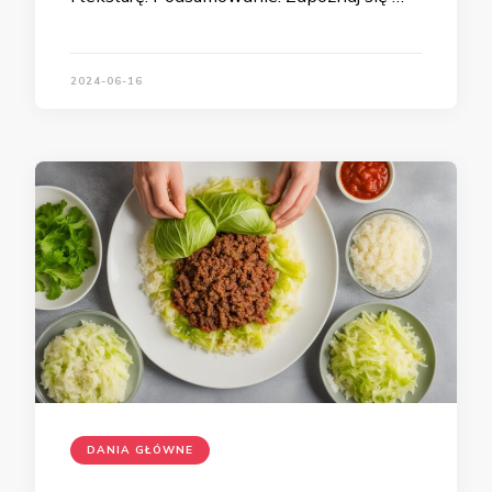
2024-06-16
DANIA GŁÓWNE